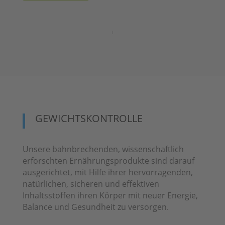
GEWICHTSKONTROLLE
Unsere bahnbrechenden, wissenschaftlich
erforschten Ernährungsprodukte sind darauf
ausgerichtet, mit Hilfe ihrer hervorragenden,
natürlichen, sicheren und effektiven
Inhaltsstoffen ihren Körper mit neuer Energie,
Balance und Gesundheit zu versorgen.