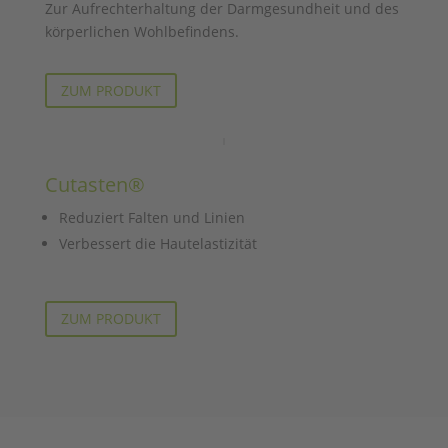
Zur Aufrechterhaltung der Darmgesundheit und des
körperlichen Wohlbefindens.
ZUM PRODUKT
Cutasten®
Reduziert Falten und Linien
Verbessert die Hautelastizität
ZUM PRODUKT