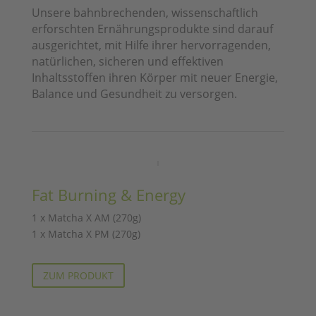
Unsere bahnbrechenden, wissenschaftlich
erforschten Ernährungsprodukte sind darauf
ausgerichtet, mit Hilfe ihrer hervorragenden,
natürlichen, sicheren und effektiven
Inhaltsstoffen ihren Körper mit neuer Energie,
Balance und Gesundheit zu versorgen.
Fat Burning & Energy
1 x Matcha X AM (270g)
1 x Matcha X PM (270g)
ZUM PRODUKT