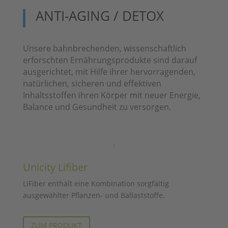
ANTI-AGING / DETOX
Unsere bahnbrechenden, wissenschaftlich
erforschten Ernährungsprodukte sind darauf
ausgerichtet, mit Hilfe ihrer hervorragenden,
natürlichen, sicheren und effektiven
Inhaltsstoffen ihren Körper mit neuer Energie,
Balance und Gesundheit zu versorgen.
Unicity Lifiber
LiFiber enthält eine Kombination sorgfältig
ausgewählter Pflanzen- und Ballaststoffe.
ZUM PRODUKT