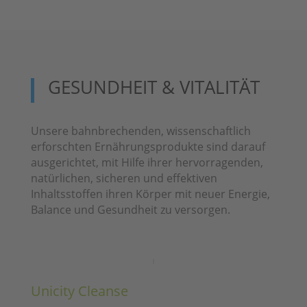
GESUNDHEIT & VITALITÄT
Unsere bahnbrechenden, wissenschaftlich
erforschten Ernährungsprodukte sind darauf
ausgerichtet, mit Hilfe ihrer hervorragenden,
natürlichen, sicheren und effektiven
Inhaltsstoffen ihren Körper mit neuer Energie,
Balance und Gesundheit zu versorgen.
Unicity Cleanse