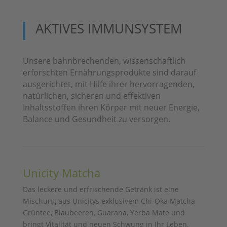
AKTIVES IMMUNSYSTEM
Unsere bahnbrechenden, wissenschaftlich
erforschten Ernährungsprodukte sind darauf
ausgerichtet, mit Hilfe ihrer hervorragenden,
natürlichen, sicheren und effektiven
Inhaltsstoffen ihren Körper mit neuer Energie,
Balance und Gesundheit zu versorgen.
Unicity Matcha
Das leckere und erfrischende Getränk ist eine
Mischung aus Unicitys exklusivem Chi-Oka Matcha
Grüntee, Blaubeeren, Guarana, Yerba Mate und
bringt Vitalität und neuen Schwung in Ihr Leben.