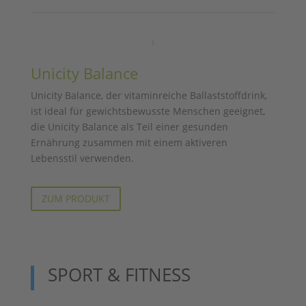
Unicity Balance
Unicity Balance, der vitaminreiche Ballaststoffdrink,
ist ideal für gewichtsbewusste Menschen geeignet,
die Unicity Balance als Teil einer gesunden
Ernährung zusammen mit einem aktiveren
Lebensstil verwenden.
ZUM PRODUKT
SPORT & FITNESS