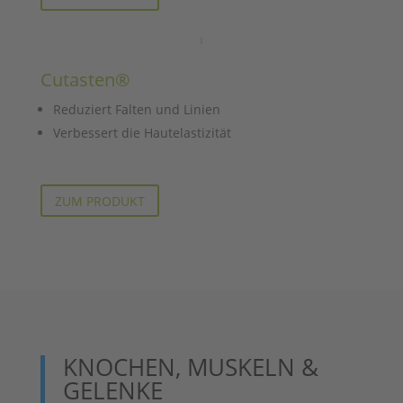
Cutasten®
Reduziert Falten und Linien
Verbessert die Hautelastizität
ZUM PRODUKT
KNOCHEN, MUSKELN &
GELENKE