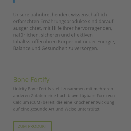
Unsere bahnbrechenden, wissenschaftlich
erforschten Ernährungsprodukte sind darauf
ausgerichtet, mit Hilfe ihrer hervorragenden,
natürlichen, sicheren und effektiven
Inhaltsstoffen ihren Körper mit neuer Energie,
Balance und Gesundheit zu versorgen.
Bone Fortify
Unicity Bone Fortify stellt zusammen mit mehreren
anderen Zutaten eine hoch bioverfügbare Form von
Calcium (CCM) bereit, die eine Knochenentwicklung
auf eine gesunde Art und Weise unterstützt.
ZUM PRODUKT