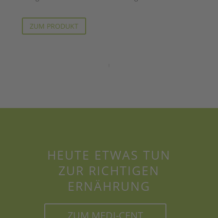
ZUM PRODUKT
HEUTE ETWAS TUN
ZUR RICHTIGEN
ERNÄHRUNG
ZUM MEDI-CENT