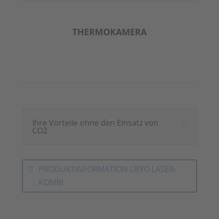
THERMOKAMERA
Ihre Vorteile ohne den Einsatz von
CO2
PRODUKTINFORMATION CRYO LASER-
KOMBI