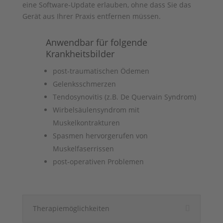
eine Software-Update erlauben, ohne dass Sie das
Gerät aus Ihrer Praxis entfernen müssen.
Anwendbar für folgende
Krankheitsbilder
post-traumatischen Ödemen
Gelenksschmerzen
Tendosynovitis (z.B. De Quervain Syndrom)
Wirbelsäulensyndrom mit
Muskelkontrakturen
Spasmen hervorgerufen von
Muskelfaserrissen
post-operativen Problemen
Therapiemöglichkeiten