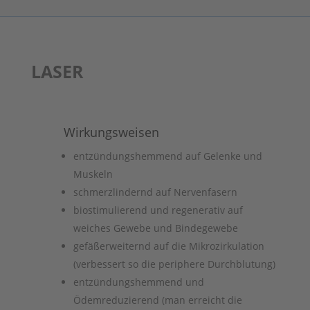
LASER
Wirkungsweisen
entzündungshemmend auf Gelenke und
Muskeln
schmerzlindernd auf Nervenfasern
biostimulierend und regenerativ auf
weiches Gewebe und Bindegewebe
gefäßerweiternd auf die Mikrozirkulation
(verbessert so die periphere Durchblutung)
entzündungshemmend und
Ödemreduzierend (man erreicht die