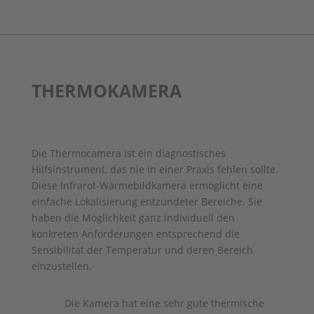
THERMOKAMERA
Die Thermocamera ist ein diagnostisches
Hilfsinstrument, das nie in einer Praxis fehlen sollte.
Diese Infrarot-Wärmebildkamera ermöglicht eine
einfache Lokalisierung entzündeter Bereiche. Sie
haben die Möglichkeit ganz individuell den
konkreten Anforderungen entsprechend die
Sensibilität der Temperatur und deren Bereich
einzustellen.
Die Kamera hat eine sehr gute thermische