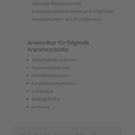
sofortige Resorption von
Entzündungsmediatoren und möglichen
Ansammlungen von Flüssigkeiten)
Anwendbar für folgende
Krankheitsbilder
rheumatoide Arthritis
Nackenschmerzen
Gelenkschmerzen
Karpaltunnelsyndrom
Lumbalgie
Osteoarthritis
Arthrose