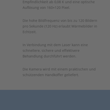
Empfindlichkeit ab 0,08 K und eine optische
Auflösung von 160×120 Pixel.
Die hohe Bildfrequenz von bis zu 120 Bildern
pro Sekunde (120 Hz) erlaubt Wärmebilder in
Echtzeit.
In Verbindung mit dem Laser kann eine
schnellere, sichere und effektivere
Behandlung durchführt werden.
Die Kamera wird mit einem praktischen und
schützenden Handkoffer geliefert.