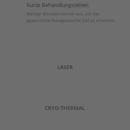
Kurze Behandlungszeiten
Wenige Minuten reichen aus, um das
gewünschte therapeutische Ziel zu erreichen.
LASER
CRYO-THERMAL