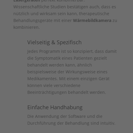
Wissenschaftliche Studien bestätigen auch, dass es
nützlich und wirksam sein kann, therapeutische
Behandlungsgeräte mit einer
Wärmebildkamera
zu
kombinieren.
Vielseitig & Spezifisch
Jedes Programm ist so konzipiert, dass damit
die Symptomatik eines Patienten gezielt
behandelt werden kann, ähnlich
beispielsweise der Wirkungsweise eines
Medikamentes. Mit einem einzigen Gerät
können viele verschiedene
Beeinträchtigungen behandelt werden.
Einfache Handhabung
Die Anwendung der Software und die
Durchführung der Behandlung sind intuitiv.