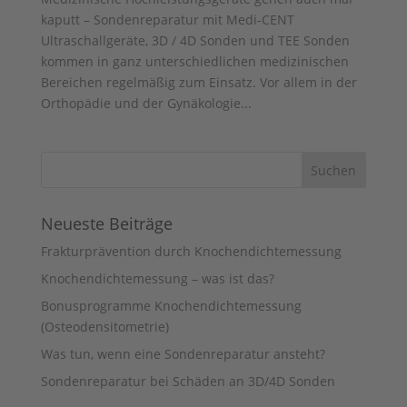
kaputt – Sondenreparatur mit Medi-CENT
Ultraschallgeräte, 3D / 4D Sonden und TEE Sonden
kommen in ganz unterschiedlichen medizinischen
Bereichen regelmäßig zum Einsatz. Vor allem in der
Orthopädie und der Gynäkologie...
Neueste Beiträge
Frakturprävention durch Knochendichtemessung
Knochendichtemessung – was ist das?
Bonusprogramme Knochendichtemessung
(Osteodensitometrie)
Was tun, wenn eine Sondenreparatur ansteht?
Sondenreparatur bei Schäden an 3D/4D Sonden